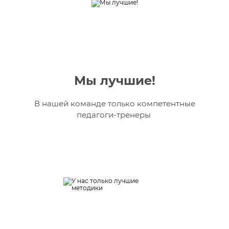
Мы лучшие!
В нашей команде только компетентные
педагоги-тренеры