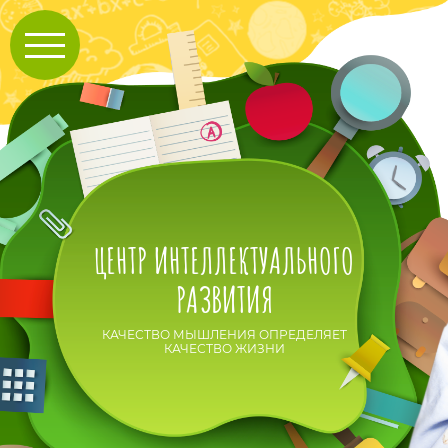
ЦЕНТР ИНТЕЛЛЕКТУАЛЬНОГО
РАЗВИТИЯ
КАЧЕСТВО МЫШЛЕНИЯ ОПРЕДЕЛЯЕТ
КАЧЕСТВО ЖИЗНИ