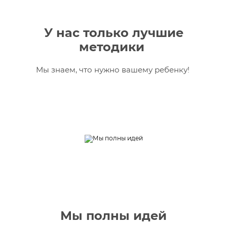
У нас только лучшие
методики
Мы знаем, что нужно вашему ребенку!
Мы полны идей