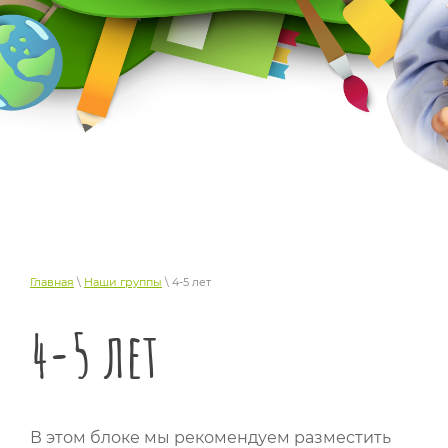
Главная
\
Наши группы
\ 4-5 лет
4-5 лет
В этом блоке мы рекомендуем разместить