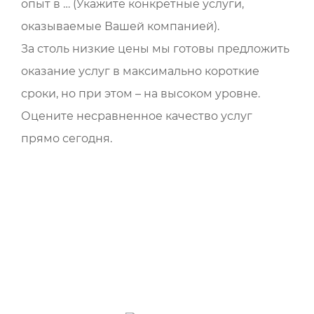
опыт в … (Укажите конкретные услуги,
оказываемые Вашей компанией).
За столь низкие цены мы готовы предложить
оказание услуг в максимально короткие
сроки, но при этом – на высоком уровне.
Оцените несравненное качество услуг
прямо сегодня.