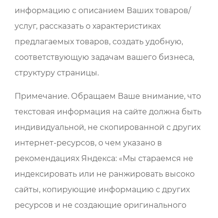
информацию с описанием Ваших товаров/
услуг, рассказать о характеристиках
предлагаемых товаров, создать удобную,
соответствующую задачам вашего бизнеса,
структуру страницы.
Примечание. Обращаем Ваше внимание, что
текстовая информация на сайте должна быть
индивидуальной, не скопированной с других
интернет-ресурсов, о чем указано в
рекомендациях Яндекса: «Мы стараемся не
индексировать или не ранжировать высоко
сайты, копирующие информацию с других
ресурсов и не создающие оригинального