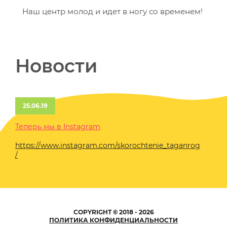
Наш центр молод и идет в ногу со временем!
Новости
25.06.19
Теперь мы в Instagram
https://www.instagram.com/skorochtenie_taganrog
/
COPYRIGHT © 2018 - 2026
ПОЛИТИКА КОНФИДЕНЦИАЛЬНОСТИ