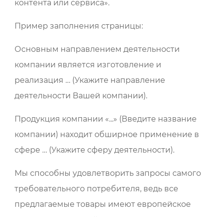
контента или сервиса».
Пример заполнения страницы:
Основным направлением деятельности
компании является изготовление и
реализация … (Укажите направление
деятельности Вашей компании).
Продукция компании «...» (Введите название
компании) находит обширное применение в
сфере … (Укажите сферу деятельности).
Мы способны удовлетворить запросы самого
требовательного потребителя, ведь все
предлагаемые товары имеют европейское