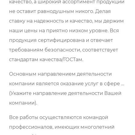
качество, а широкий ассортимент продукции
не оставит равнодушным никого. Делая
ставку на надежность и качество, мы держим
наши цены на приятно низком уровне. Вся
продукция сертифицирована и отвечает
требованиям безопасности, соответствует
стандартам качества/ГОСТам.
Основным направлением деятельности
компании является оказание услуг в сфере …
(Укажите направление деятельности Вашей
компании).
Все работы осуществляются командой
профессионалов, имеющих многолетний